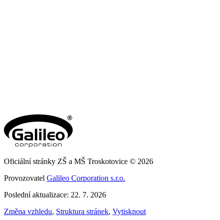
Oficiální stránky ZŠ a MŠ Troskotovice © 2026
Provozovatel
Galileo Corporation s.r.o.
Poslední aktualizace: 22. 7. 2026
Změna vzhledu
,
Struktura stránek
,
Vytisknout