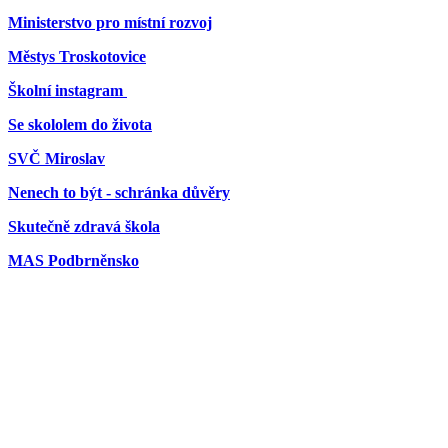
Ministerstvo pro místní rozvoj
Městys Troskotovice
Školní instagram
Se skololem do života
SVČ Miroslav
Nenech to být - schránka důvěry
Skutečně zdravá škola
MAS Podbrněnsko