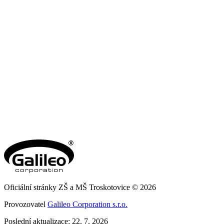
Oficiální stránky ZŠ a MŠ Troskotovice © 2026
Provozovatel
Galileo Corporation s.r.o.
Poslední aktualizace: 22. 7. 2026