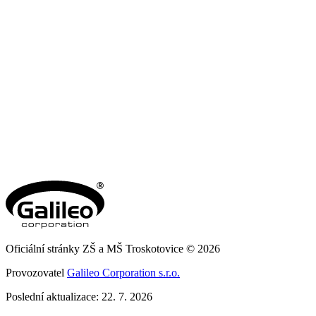
Oficiální stránky ZŠ a MŠ Troskotovice © 2026
Provozovatel
Galileo Corporation s.r.o.
Poslední aktualizace: 22. 7. 2026