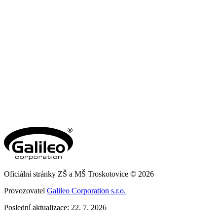
Oficiální stránky ZŠ a MŠ Troskotovice © 2026
Provozovatel
Galileo Corporation s.r.o.
Poslední aktualizace: 22. 7. 2026