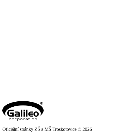
Oficiální stránky ZŠ a MŠ Troskotovice © 2026