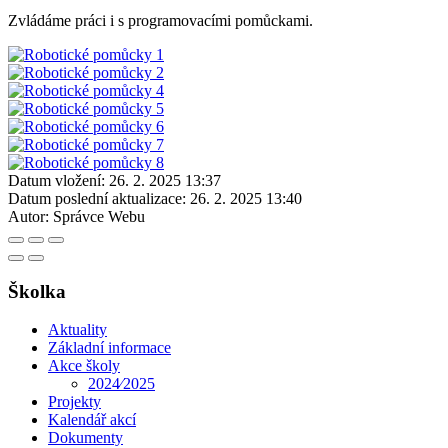
Zvládáme práci i s programovacími pomůckami.
Datum vložení:
26. 2. 2025 13:37
Datum poslední aktualizace:
26. 2. 2025 13:40
Autor:
Správce Webu
Školka
Aktuality
Základní informace
Akce školy
2024⁄2025
Projekty
Kalendář akcí
Dokumenty