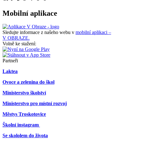
Mobilní aplikace
Sledujte informace z našeho webu v
mobilní aplikaci –
V OBRAZE.
Volně ke stažení:
Partneři
Laktea
Ovoce a zelenina do škol
Ministerstvo školství
Ministerstvo pro místní rozvoj
Městys Troskotovice
Školní instagram
Se skololem do života