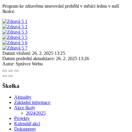
Program ke zdravému stravování proběhl v měsíci lednu v naší
školce.
Datum vložení:
26. 2. 2025 13:25
Datum poslední aktualizace:
26. 2. 2025 13:26
Autor:
Správce Webu
Školka
Aktuality
Základní informace
Akce školy
2024⁄2025
Projekty
Kalendář akcí
Dokumenty